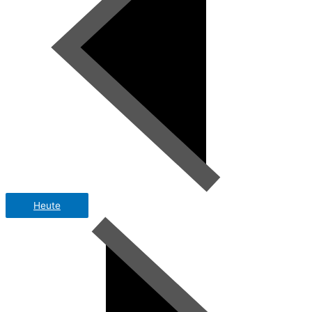
Heute