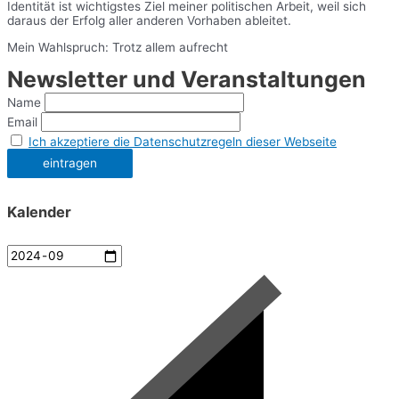
Identität ist wichtigstes Ziel meiner politischen Arbeit, weil sich
daraus der Erfolg aller anderen Vorhaben ableitet.
Mein Wahlspruch: Trotz allem aufrecht
Newsletter und Veranstaltungen
Name
Email
Ich akzeptiere die Datenschutzregeln dieser Webseite
Kalender