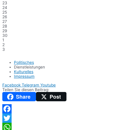
23
24
25
26
27
28
29
30
1
2
3
Politisches
Dienstleistungen
Kulturelles
Impressum
Facebook
Telegram
Youtube
Teilen Sie diesen Beitrag:
Share
Post
Facebook
Twitter