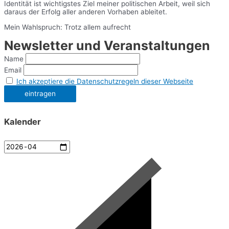
Identität ist wichtigstes Ziel meiner politischen Arbeit, weil sich
daraus der Erfolg aller anderen Vorhaben ableitet.
Mein Wahlspruch: Trotz allem aufrecht
Newsletter und Veranstaltungen
Name
Email
Ich akzeptiere die Datenschutzregeln dieser Webseite
Kalender