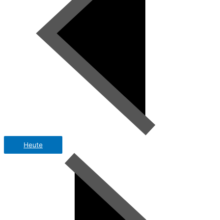
Heute