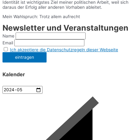
Identität ist wichtigstes Ziel meiner politischen Arbeit, weil sich
daraus der Erfolg aller anderen Vorhaben ableitet.
Mein Wahlspruch: Trotz allem aufrecht
Newsletter und Veranstaltungen
Name
Email
Ich akzeptiere die Datenschutzregeln dieser Webseite
Kalender