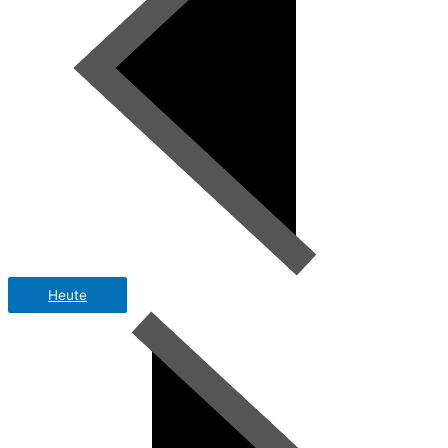
Heute