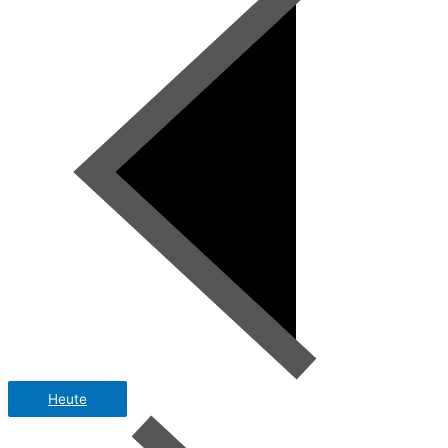
Heute