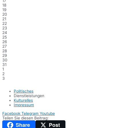
17
18
19
20
21
22
23
24
25
26
27
28
29
30
31
1
2
3
Politisches
Dienstleistungen
Kulturelles
Impressum
Facebook
Telegram
Youtube
Teilen Sie diesen Beitrag:
Share
Post