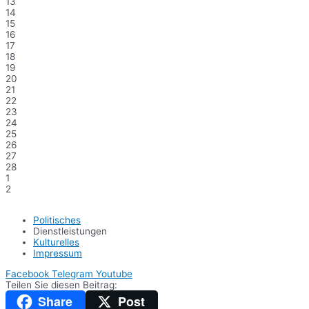
13
14
15
16
17
18
19
20
21
22
23
24
25
26
27
28
1
2
Politisches
Dienstleistungen
Kulturelles
Impressum
Facebook
Telegram
Youtube
Teilen Sie diesen Beitrag:
Share
Post