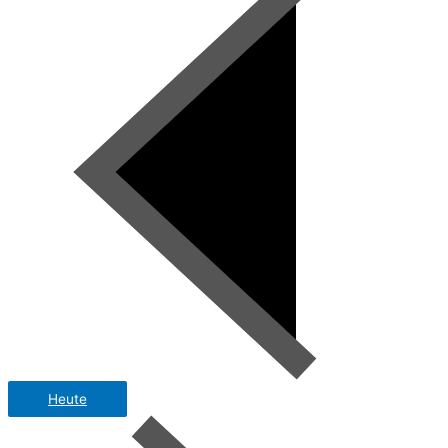
Heute