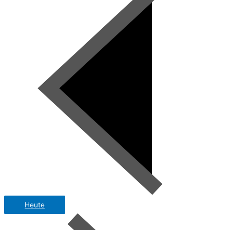
Heute