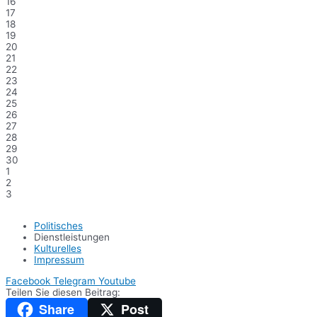
16
17
18
19
20
21
22
23
24
25
26
27
28
29
30
1
2
3
Politisches
Dienstleistungen
Kulturelles
Impressum
Facebook
Telegram
Youtube
Teilen Sie diesen Beitrag:
Share
Post