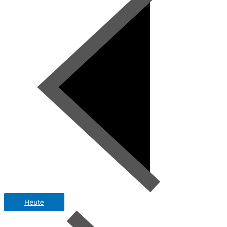
Heute