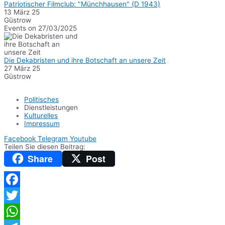
Patriotischer Filmclub: "Münchhausen" (D 1943)
13 März 25
Güstrow
Events on 27/03/2025
Die Dekabristen und ihre Botschaft an unsere Zeit
27 März 25
Güstrow
Politisches
Dienstleistungen
Kulturelles
Impressum
Facebook
Telegram
Youtube
Teilen Sie diesen Beitrag:
Share
Post
Facebook
Twitter