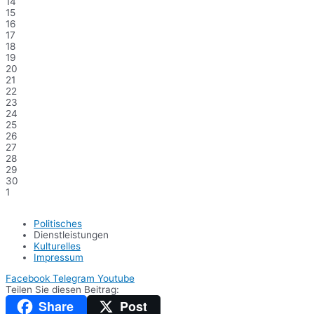
14
15
16
17
18
19
20
21
22
23
24
25
26
27
28
29
30
1
Politisches
Dienstleistungen
Kulturelles
Impressum
Facebook
Telegram
Youtube
Teilen Sie diesen Beitrag:
Share
Post