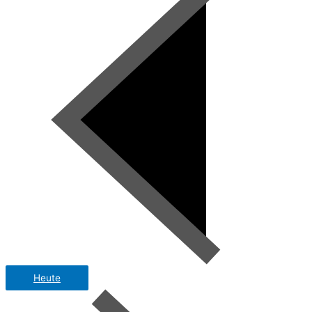
Heute