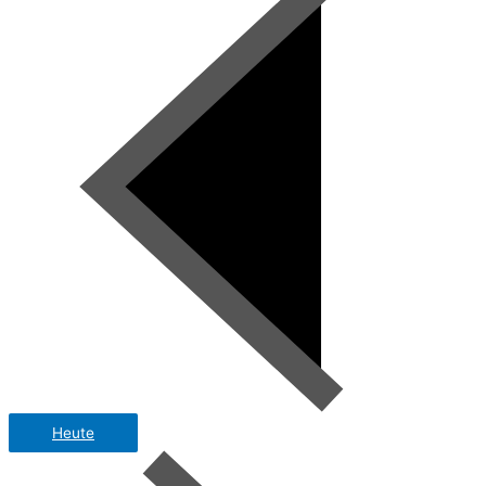
Heute