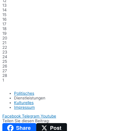
12
13
14
15
16
17
18
19
20
21
22
23
24
25
26
27
28
1
Politisches
Dienstleistungen
Kulturelles
Impressum
Facebook
Telegram
Youtube
Teilen Sie diesen Beitrag:
Share
Post