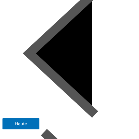
Heute