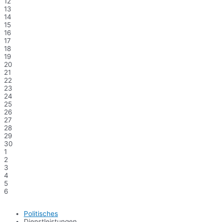
12
13
14
15
16
17
18
19
20
21
22
23
24
25
26
27
28
29
30
1
2
3
4
5
6
Politisches
Dienstleistungen