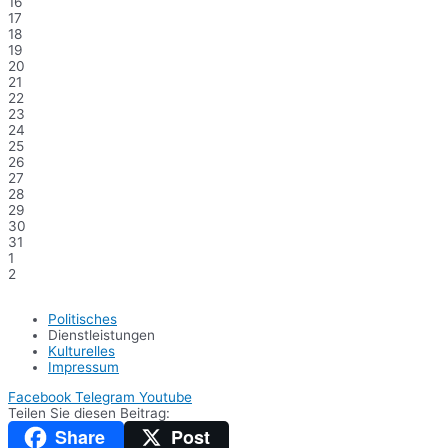
16
17
18
19
20
21
22
23
24
25
26
27
28
29
30
31
1
2
Politisches
Dienstleistungen
Kulturelles
Impressum
Facebook
Telegram
Youtube
Teilen Sie diesen Beitrag:
Share
Post