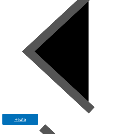
Heute