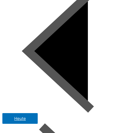
Heute