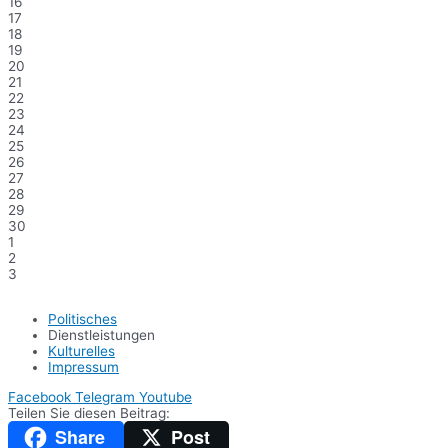
16
17
18
19
20
21
22
23
24
25
26
27
28
29
30
1
2
3
Politisches
Dienstleistungen
Kulturelles
Impressum
Facebook
Telegram
Youtube
Teilen Sie diesen Beitrag:
Share
Post