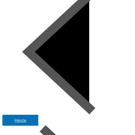
Heute