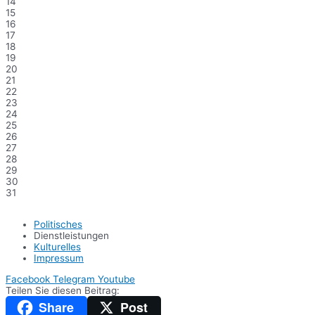
14
15
16
17
18
19
20
21
22
23
24
25
26
27
28
29
30
31
Politisches
Dienstleistungen
Kulturelles
Impressum
Facebook
Telegram
Youtube
Teilen Sie diesen Beitrag:
Share
Post