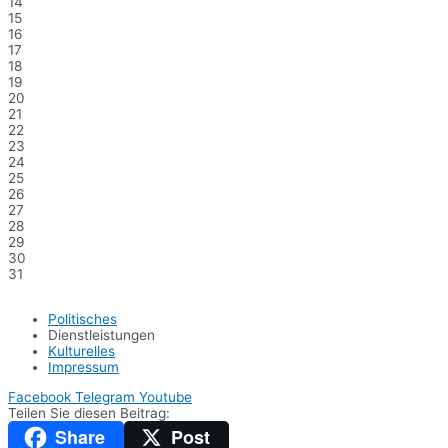
14
15
16
17
18
19
20
21
22
23
24
25
26
27
28
29
30
31
Politisches
Dienstleistungen
Kulturelles
Impressum
Facebook
Telegram
Youtube
Teilen Sie diesen Beitrag:
Share
Post