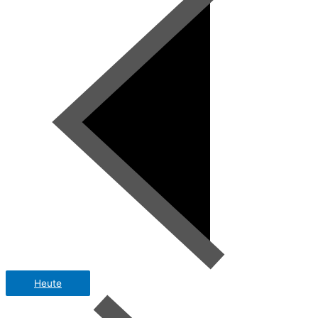
Heute