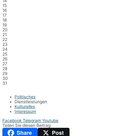
14
15
16
17
18
19
20
21
22
23
24
25
26
27
28
29
30
31
Politisches
Dienstleistungen
Kulturelles
Impressum
Facebook
Telegram
Youtube
Teilen Sie diesen Beitrag:
Share
Post