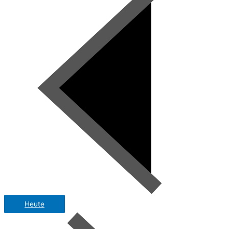
Heute