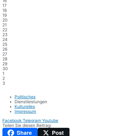
16
17
18
19
20
21
22
23
24
25
26
27
28
29
30
1
2
3
Politisches
Dienstleistungen
Kulturelles
Impressum
Facebook
Telegram
Youtube
Teilen Sie diesen Beitrag:
Share
Post