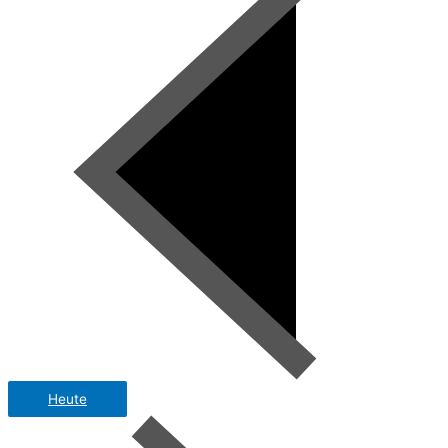
Heute