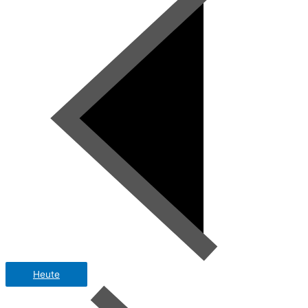
Heute