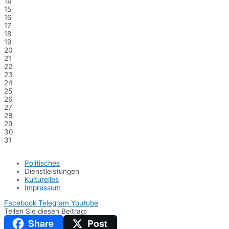
14
15
16
17
18
19
20
21
22
23
24
25
26
27
28
29
30
31
Politisches
Dienstleistungen
Kulturelles
Impressum
Facebook
Telegram
Youtube
Teilen Sie diesen Beitrag:
Share
Post