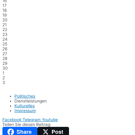
16
17
18
19
20
21
22
23
24
25
26
27
28
29
30
1
2
3
Politisches
Dienstleistungen
Kulturelles
Impressum
Facebook
Telegram
Youtube
Teilen Sie diesen Beitrag:
Share
Post