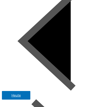
Heute