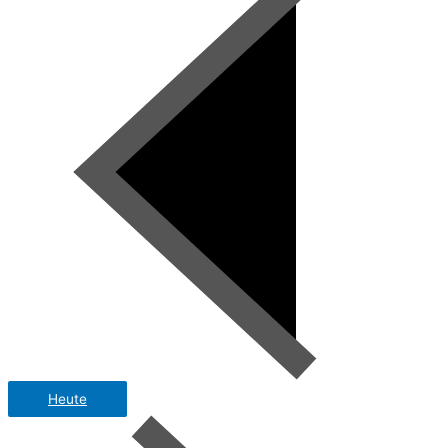
Heute