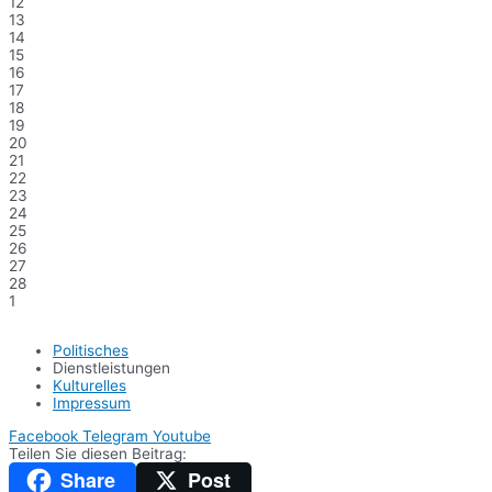
12
13
14
15
16
17
18
19
20
21
22
23
24
25
26
27
28
1
Politisches
Dienstleistungen
Kulturelles
Impressum
Facebook
Telegram
Youtube
Teilen Sie diesen Beitrag:
Share
Post