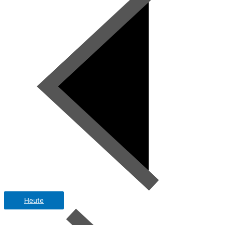
Heute