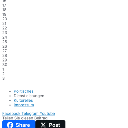
16
17
18
19
20
21
22
23
24
25
26
27
28
29
30
1
2
3
Politisches
Dienstleistungen
Kulturelles
Impressum
Facebook
Telegram
Youtube
Teilen Sie diesen Beitrag:
Share
Post