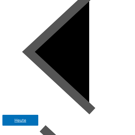
Heute