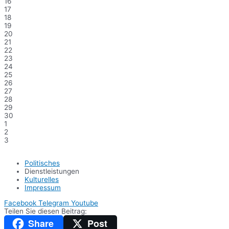
16
17
18
19
20
21
22
23
24
25
26
27
28
29
30
1
2
3
Politisches
Dienstleistungen
Kulturelles
Impressum
Facebook
Telegram
Youtube
Teilen Sie diesen Beitrag:
Share
Post