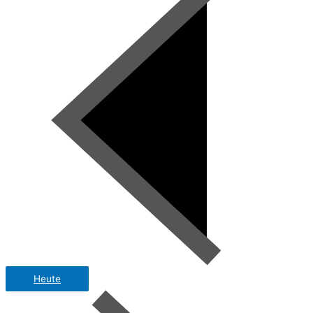
Heute