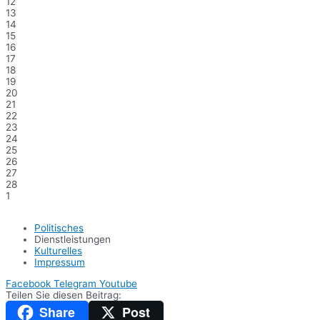
12
13
14
15
16
17
18
19
20
21
22
23
24
25
26
27
28
1
Politisches
Dienstleistungen
Kulturelles
Impressum
Facebook
Telegram
Youtube
Teilen Sie diesen Beitrag:
Share
Post