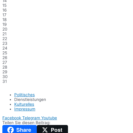
14
15
16
17
18
19
20
21
22
23
24
25
26
27
28
29
30
31
Politisches
Dienstleistungen
Kulturelles
Impressum
Facebook
Telegram
Youtube
Teilen Sie diesen Beitrag:
Share
Post