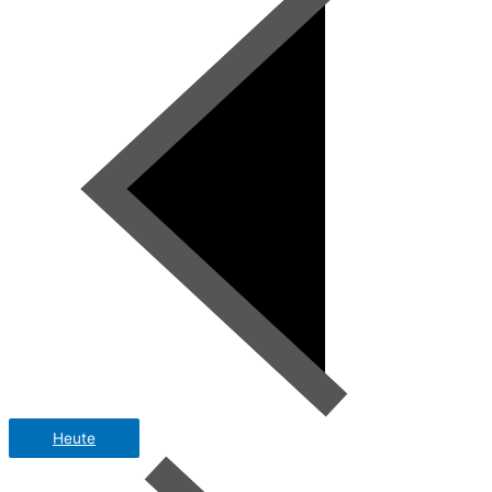
Heute