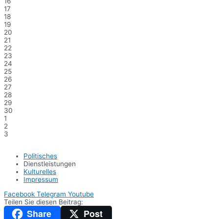
16
17
18
19
20
21
22
23
24
25
26
27
28
29
30
1
2
3
Politisches
Dienstleistungen
Kulturelles
Impressum
Facebook
Telegram
Youtube
Teilen Sie diesen Beitrag:
Share
Post