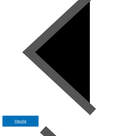
Heute