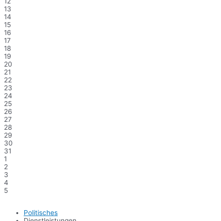
12
13
14
15
16
17
18
19
20
21
22
23
24
25
26
27
28
29
30
31
1
2
3
4
5
Politisches
Dienstleistungen