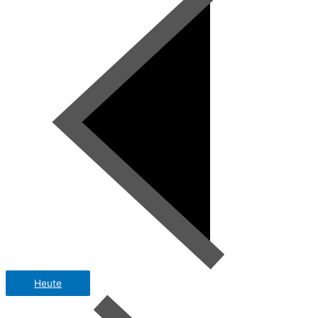
Heute