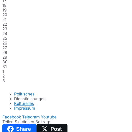
17
18
19
20
21
22
23
24
25
26
27
28
29
30
31
1
2
3
Politisches
Dienstleistungen
Kulturelles
Impressum
Facebook
Telegram
Youtube
Teilen Sie diesen Beitrag:
Share
Post