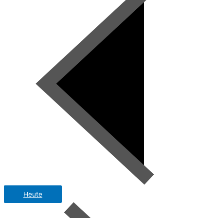
Heute