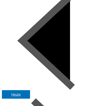
Heute