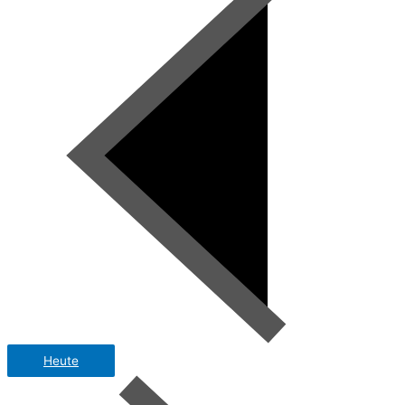
Heute