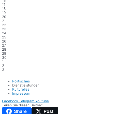
16
17
18
19
20
21
22
23
24
25
26
27
28
29
30
1
2
3
Politisches
Dienstleistungen
Kulturelles
Impressum
Facebook
Telegram
Youtube
Teilen Sie diesen Beitrag:
Share
Post