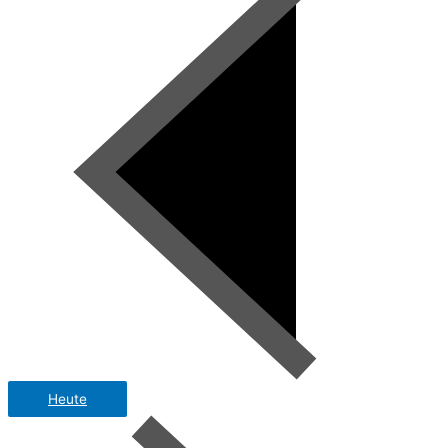
Heute