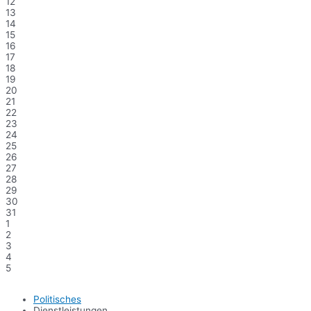
12
13
14
15
16
17
18
19
20
21
22
23
24
25
26
27
28
29
30
31
1
2
3
4
5
Politisches
Dienstleistungen