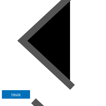
Heute