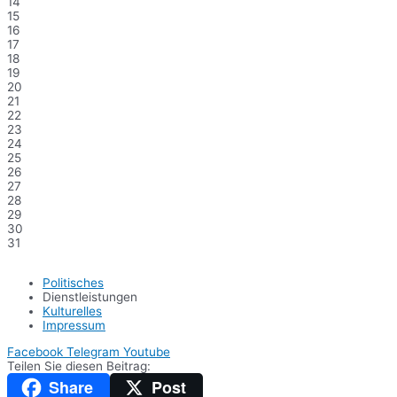
14
15
16
17
18
19
20
21
22
23
24
25
26
27
28
29
30
31
Politisches
Dienstleistungen
Kulturelles
Impressum
Facebook
Telegram
Youtube
Teilen Sie diesen Beitrag:
Share
Post