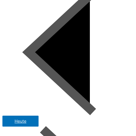
Heute