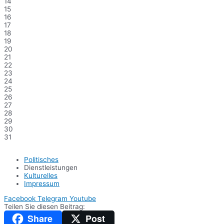
14
15
16
17
18
19
20
21
22
23
24
25
26
27
28
29
30
31
Politisches
Dienstleistungen
Kulturelles
Impressum
Facebook
Telegram
Youtube
Teilen Sie diesen Beitrag:
Share
Post