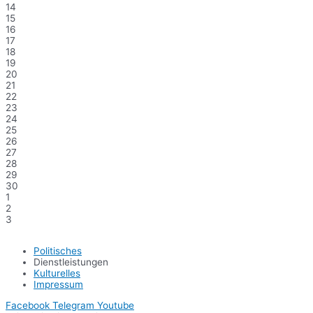
14
15
16
17
18
19
20
21
22
23
24
25
26
27
28
29
30
1
2
3
Politisches
Dienstleistungen
Kulturelles
Impressum
Facebook
Telegram
Youtube