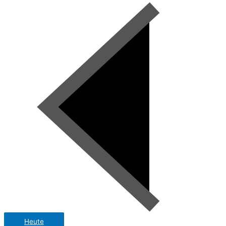
Heute