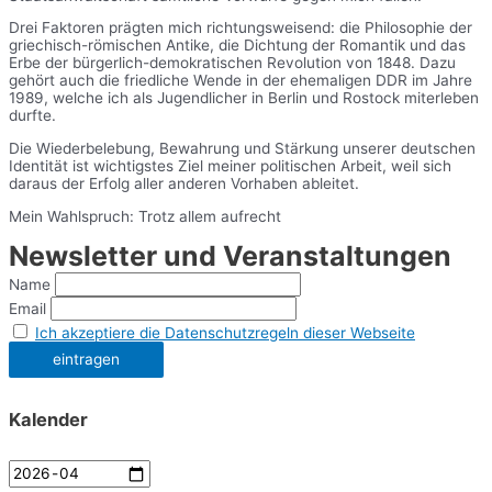
Drei Faktoren prägten mich richtungsweisend: die Philosophie der
griechisch-römischen Antike, die Dichtung der Romantik und das
Erbe der bürgerlich-demokratischen Revolution von 1848. Dazu
gehört auch die friedliche Wende in der ehemaligen DDR im Jahre
1989, welche ich als Jugendlicher in Berlin und Rostock miterleben
durfte.
Die Wiederbelebung, Bewahrung und Stärkung unserer deutschen
Identität ist wichtigstes Ziel meiner politischen Arbeit, weil sich
daraus der Erfolg aller anderen Vorhaben ableitet.
Mein Wahlspruch: Trotz allem aufrecht
Newsletter und Veranstaltungen
Name
Email
Ich akzeptiere die Datenschutzregeln dieser Webseite
Kalender