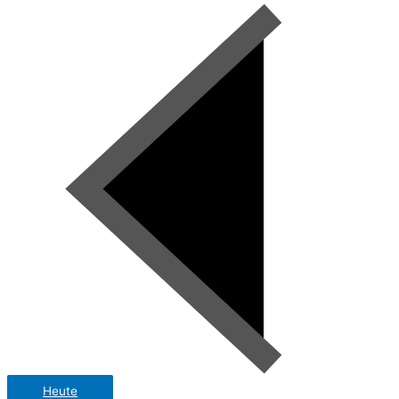
Heute