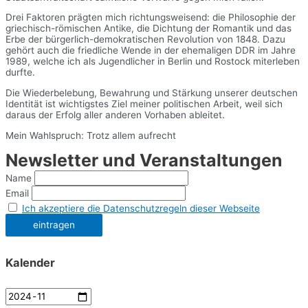
Drei Faktoren prägten mich richtungsweisend: die Philosophie der
griechisch-römischen Antike, die Dichtung der Romantik und das
Erbe der bürgerlich-demokratischen Revolution von 1848. Dazu
gehört auch die friedliche Wende in der ehemaligen DDR im Jahre
1989, welche ich als Jugendlicher in Berlin und Rostock miterleben
durfte.
Die Wiederbelebung, Bewahrung und Stärkung unserer deutschen
Identität ist wichtigstes Ziel meiner politischen Arbeit, weil sich
daraus der Erfolg aller anderen Vorhaben ableitet.
Mein Wahlspruch: Trotz allem aufrecht
Newsletter und Veranstaltungen
Name
Email
Ich akzeptiere die Datenschutzregeln dieser Webseite
Kalender