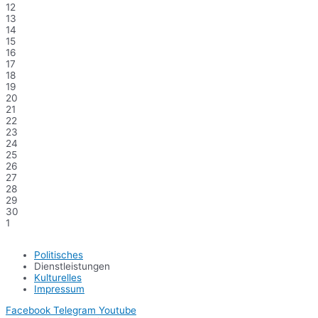
12
13
14
15
16
17
18
19
20
21
22
23
24
25
26
27
28
29
30
1
Politisches
Dienstleistungen
Kulturelles
Impressum
Facebook
Telegram
Youtube