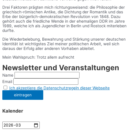
Drei Faktoren prägten mich richtungsweisend: die Philosophie der
griechisch-römischen Antike, die Dichtung der Romantik und das
Erbe der bürgerlich-demokratischen Revolution von 1848. Dazu
gehört auch die friedliche Wende in der ehemaligen DDR im Jahre
1989, welche ich als Jugendlicher in Berlin und Rostock miterleben
durfte.
Die Wiederbelebung, Bewahrung und Stärkung unserer deutschen
Identität ist wichtigstes Ziel meiner politischen Arbeit, weil sich
daraus der Erfolg aller anderen Vorhaben ableitet.
Mein Wahlspruch: Trotz allem aufrecht
Newsletter und Veranstaltungen
Name
Email
Ich akzeptiere die Datenschutzregeln dieser Webseite
Kalender