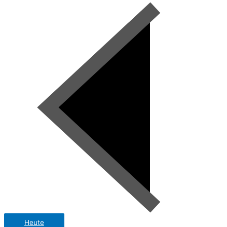
Heute