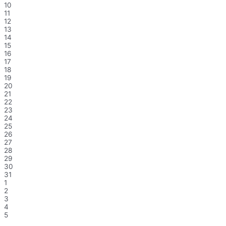
10
11
12
13
14
15
16
17
18
19
20
21
22
23
24
25
26
27
28
29
30
31
1
2
3
4
5