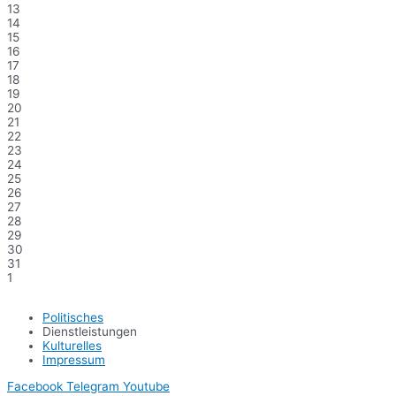
13
14
15
16
17
18
19
20
21
22
23
24
25
26
27
28
29
30
31
1
Politisches
Dienstleistungen
Kulturelles
Impressum
Facebook
Telegram
Youtube