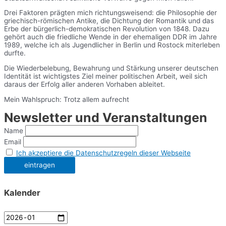
Drei Faktoren prägten mich richtungsweisend: die Philosophie der
griechisch-römischen Antike, die Dichtung der Romantik und das
Erbe der bürgerlich-demokratischen Revolution von 1848. Dazu
gehört auch die friedliche Wende in der ehemaligen DDR im Jahre
1989, welche ich als Jugendlicher in Berlin und Rostock miterleben
durfte.
Die Wiederbelebung, Bewahrung und Stärkung unserer deutschen
Identität ist wichtigstes Ziel meiner politischen Arbeit, weil sich
daraus der Erfolg aller anderen Vorhaben ableitet.
Mein Wahlspruch: Trotz allem aufrecht
Newsletter und Veranstaltungen
Name
Email
Ich akzeptiere die Datenschutzregeln dieser Webseite
Kalender