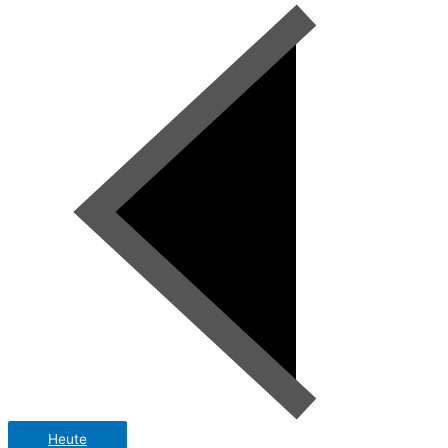
Heute