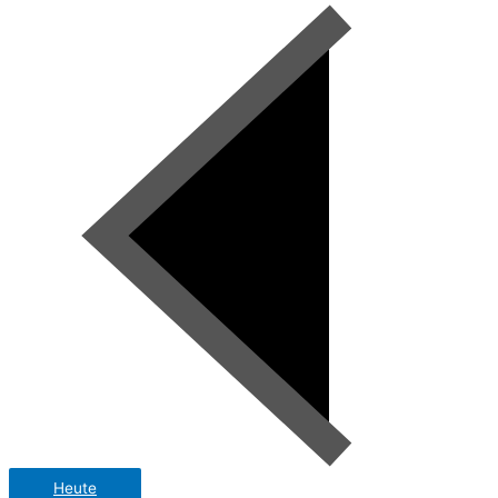
Heute