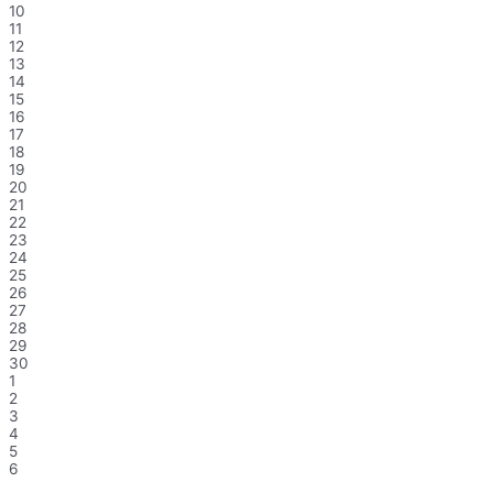
10
11
12
13
14
15
16
17
18
19
20
21
22
23
24
25
26
27
28
29
30
1
2
3
4
5
6