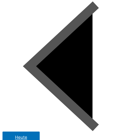
Heute