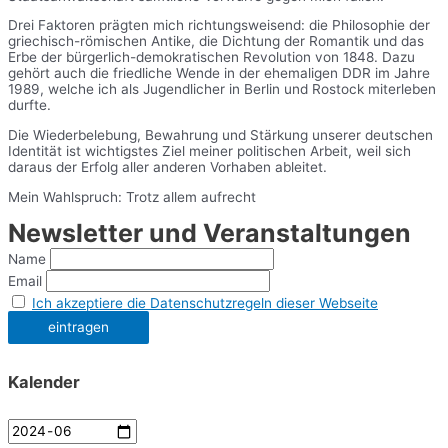
Drei Faktoren prägten mich richtungsweisend: die Philosophie der
griechisch-römischen Antike, die Dichtung der Romantik und das
Erbe der bürgerlich-demokratischen Revolution von 1848. Dazu
gehört auch die friedliche Wende in der ehemaligen DDR im Jahre
1989, welche ich als Jugendlicher in Berlin und Rostock miterleben
durfte.
Die Wiederbelebung, Bewahrung und Stärkung unserer deutschen
Identität ist wichtigstes Ziel meiner politischen Arbeit, weil sich
daraus der Erfolg aller anderen Vorhaben ableitet.
Mein Wahlspruch: Trotz allem aufrecht
Newsletter und Veranstaltungen
Name
Email
Ich akzeptiere die Datenschutzregeln dieser Webseite
Kalender