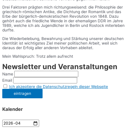
Drei Faktoren prägten mich richtungsweisend: die Philosophie der
griechisch-römischen Antike, die Dichtung der Romantik und das
Erbe der bürgerlich-demokratischen Revolution von 1848. Dazu
gehört auch die friedliche Wende in der ehemaligen DDR im Jahre
1989, welche ich als Jugendlicher in Berlin und Rostock miterleben
durfte.
Die Wiederbelebung, Bewahrung und Stärkung unserer deutschen
Identität ist wichtigstes Ziel meiner politischen Arbeit, weil sich
daraus der Erfolg aller anderen Vorhaben ableitet.
Mein Wahlspruch: Trotz allem aufrecht
Newsletter und Veranstaltungen
Name
Email
Ich akzeptiere die Datenschutzregeln dieser Webseite
Kalender