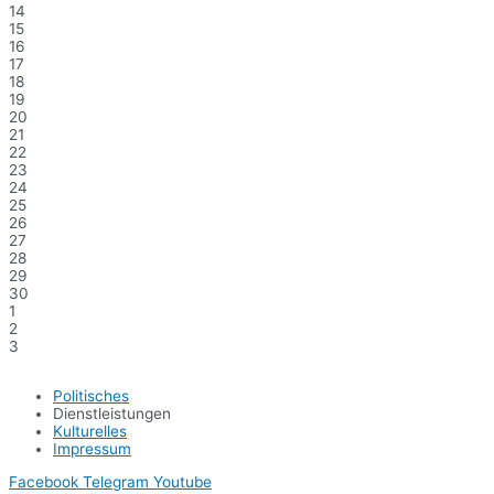
14
15
16
17
18
19
20
21
22
23
24
25
26
27
28
29
30
1
2
3
Politisches
Dienstleistungen
Kulturelles
Impressum
Facebook
Telegram
Youtube