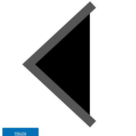
Heute