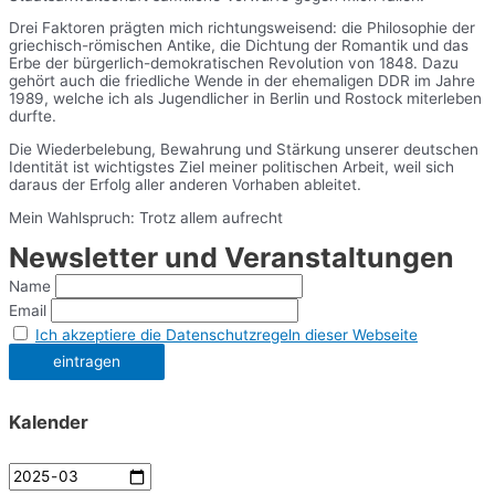
Drei Faktoren prägten mich richtungsweisend: die Philosophie der
griechisch-römischen Antike, die Dichtung der Romantik und das
Erbe der bürgerlich-demokratischen Revolution von 1848. Dazu
gehört auch die friedliche Wende in der ehemaligen DDR im Jahre
1989, welche ich als Jugendlicher in Berlin und Rostock miterleben
durfte.
Die Wiederbelebung, Bewahrung und Stärkung unserer deutschen
Identität ist wichtigstes Ziel meiner politischen Arbeit, weil sich
daraus der Erfolg aller anderen Vorhaben ableitet.
Mein Wahlspruch: Trotz allem aufrecht
Newsletter und Veranstaltungen
Name
Email
Ich akzeptiere die Datenschutzregeln dieser Webseite
Kalender