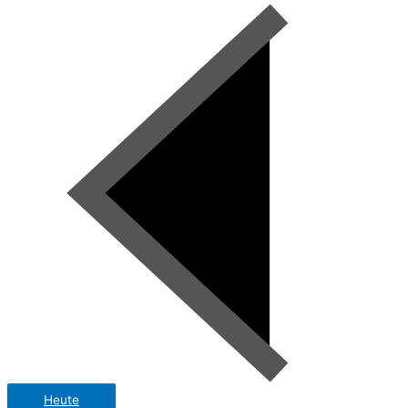
Heute