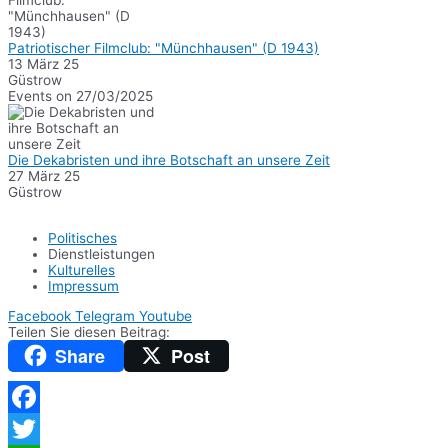
Patriotischer Filmclub: "Münchhausen" (D 1943)
13 März 25
Güstrow
Events on 27/03/2025
Die Dekabristen und ihre Botschaft an unsere Zeit
27 März 25
Güstrow
Politisches
Dienstleistungen
Kulturelles
Impressum
Facebook
Telegram
Youtube
Teilen Sie diesen Beitrag:
Share
Post
Facebook