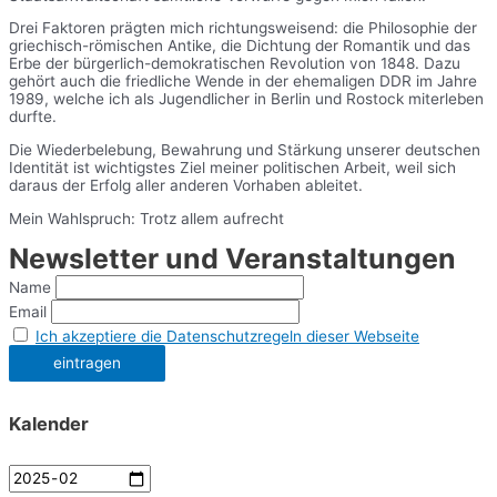
Drei Faktoren prägten mich richtungsweisend: die Philosophie der
griechisch-römischen Antike, die Dichtung der Romantik und das
Erbe der bürgerlich-demokratischen Revolution von 1848. Dazu
gehört auch die friedliche Wende in der ehemaligen DDR im Jahre
1989, welche ich als Jugendlicher in Berlin und Rostock miterleben
durfte.
Die Wiederbelebung, Bewahrung und Stärkung unserer deutschen
Identität ist wichtigstes Ziel meiner politischen Arbeit, weil sich
daraus der Erfolg aller anderen Vorhaben ableitet.
Mein Wahlspruch: Trotz allem aufrecht
Newsletter und Veranstaltungen
Name
Email
Ich akzeptiere die Datenschutzregeln dieser Webseite
Kalender