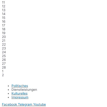
11
12
13
14
15
16
17
18
19
20
21
22
23
24
25
26
27
28
1
2
Politisches
Dienstleistungen
Kulturelles
Impressum
Facebook
Telegram
Youtube