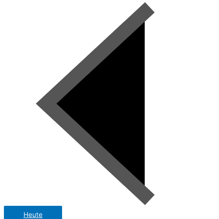
Heute