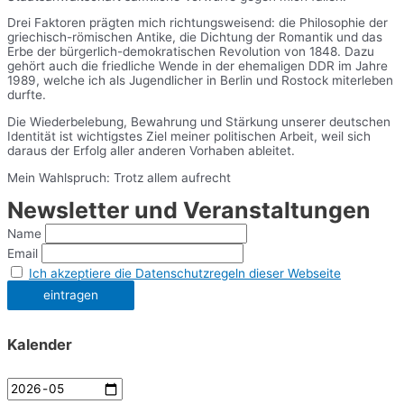
Drei Faktoren prägten mich richtungsweisend: die Philosophie der
griechisch-römischen Antike, die Dichtung der Romantik und das
Erbe der bürgerlich-demokratischen Revolution von 1848. Dazu
gehört auch die friedliche Wende in der ehemaligen DDR im Jahre
1989, welche ich als Jugendlicher in Berlin und Rostock miterleben
durfte.
Die Wiederbelebung, Bewahrung und Stärkung unserer deutschen
Identität ist wichtigstes Ziel meiner politischen Arbeit, weil sich
daraus der Erfolg aller anderen Vorhaben ableitet.
Mein Wahlspruch: Trotz allem aufrecht
Newsletter und Veranstaltungen
Name
Email
Ich akzeptiere die Datenschutzregeln dieser Webseite
Kalender