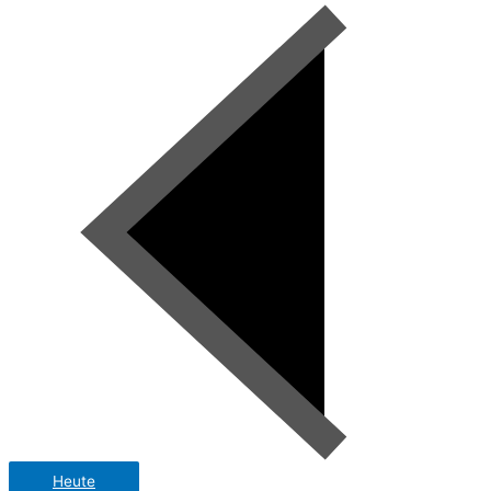
Heute