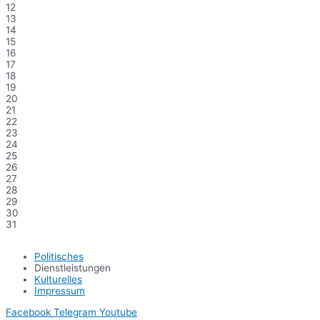
12
13
14
15
16
17
18
19
20
21
22
23
24
25
26
27
28
29
30
31
Politisches
Dienstleistungen
Kulturelles
Impressum
Facebook
Telegram
Youtube