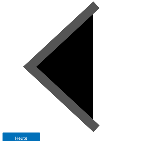
Heute