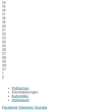
14
15
16
17
18
19
20
21
22
23
24
25
26
27
28
29
30
31
1
2
Politisches
Dienstleistungen
Kulturelles
Impressum
Facebook
Telegram
Youtube