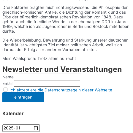
Drei Faktoren prägten mich richtungsweisend: die Philosophie der
griechisch-römischen Antike, die Dichtung der Romantik und das
Erbe der bürgerlich-demokratischen Revolution von 1848. Dazu
gehört auch die friedliche Wende in der ehemaligen DDR im Jahre
1989, welche ich als Jugendlicher in Berlin und Rostock miterleben
durfte.
Die Wiederbelebung, Bewahrung und Stärkung unserer deutschen
Identität ist wichtigstes Ziel meiner politischen Arbeit, weil sich
daraus der Erfolg aller anderen Vorhaben ableitet.
Mein Wahlspruch: Trotz allem aufrecht
Newsletter und Veranstaltungen
Name
Email
Ich akzeptiere die Datenschutzregeln dieser Webseite
Kalender