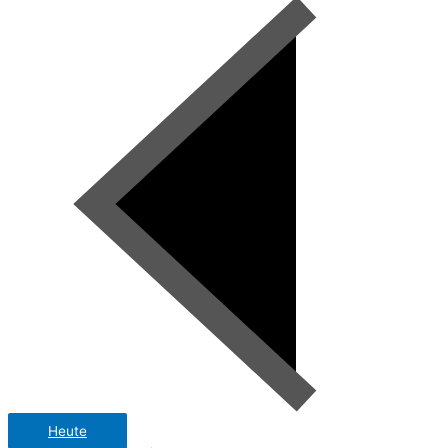
Heute