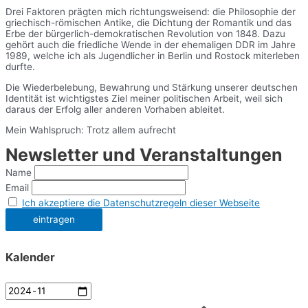
Drei Faktoren prägten mich richtungsweisend: die Philosophie der
griechisch-römischen Antike, die Dichtung der Romantik und das
Erbe der bürgerlich-demokratischen Revolution von 1848. Dazu
gehört auch die friedliche Wende in der ehemaligen DDR im Jahre
1989, welche ich als Jugendlicher in Berlin und Rostock miterleben
durfte.
Die Wiederbelebung, Bewahrung und Stärkung unserer deutschen
Identität ist wichtigstes Ziel meiner politischen Arbeit, weil sich
daraus der Erfolg aller anderen Vorhaben ableitet.
Mein Wahlspruch: Trotz allem aufrecht
Newsletter und Veranstaltungen
Name
Email
Ich akzeptiere die Datenschutzregeln dieser Webseite
Kalender