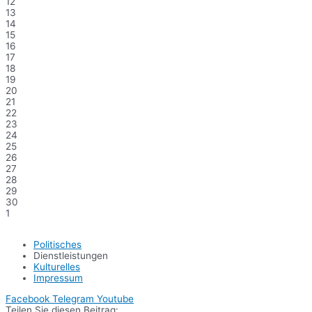
12
13
14
15
16
17
18
19
20
21
22
23
24
25
26
27
28
29
30
1
Politisches
Dienstleistungen
Kulturelles
Impressum
Facebook
Telegram
Youtube
Teilen Sie diesen Beitrag: