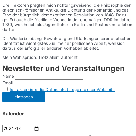
Drei Faktoren prägten mich richtungsweisend: die Philosophie der
griechisch-römischen Antike, die Dichtung der Romantik und das
Erbe der bürgerlich-demokratischen Revolution von 1848. Dazu
gehört auch die friedliche Wende in der ehemaligen DDR im Jahre
1989, welche ich als Jugendlicher in Berlin und Rostock miterleben
durfte.
Die Wiederbelebung, Bewahrung und Stärkung unserer deutschen
Identität ist wichtigstes Ziel meiner politischen Arbeit, weil sich
daraus der Erfolg aller anderen Vorhaben ableitet.
Mein Wahlspruch: Trotz allem aufrecht
Newsletter und Veranstaltungen
Name
Email
Ich akzeptiere die Datenschutzregeln dieser Webseite
Kalender