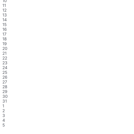
10
11
12
13
14
15
16
17
18
19
20
21
22
23
24
25
26
27
28
29
30
31
1
2
3
4
5