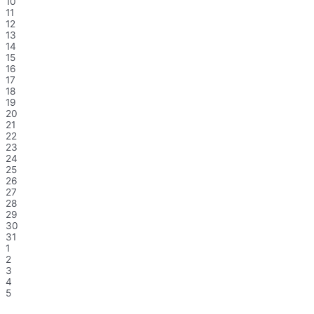
10
11
12
13
14
15
16
17
18
19
20
21
22
23
24
25
26
27
28
29
30
31
1
2
3
4
5