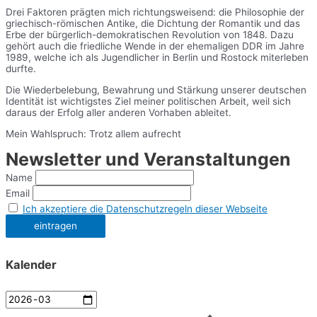
Drei Faktoren prägten mich richtungsweisend: die Philosophie der
griechisch-römischen Antike, die Dichtung der Romantik und das
Erbe der bürgerlich-demokratischen Revolution von 1848. Dazu
gehört auch die friedliche Wende in der ehemaligen DDR im Jahre
1989, welche ich als Jugendlicher in Berlin und Rostock miterleben
durfte.
Die Wiederbelebung, Bewahrung und Stärkung unserer deutschen
Identität ist wichtigstes Ziel meiner politischen Arbeit, weil sich
daraus der Erfolg aller anderen Vorhaben ableitet.
Mein Wahlspruch: Trotz allem aufrecht
Newsletter und Veranstaltungen
Name
Email
Ich akzeptiere die Datenschutzregeln dieser Webseite
Kalender