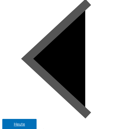
Heute