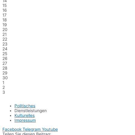
14
15
16
17
18
19
20
21
22
23
24
25
26
27
28
29
30
1
2
3
Politisches
Dienstleistungen
Kulturelles
Impressum
Facebook
Telegram
Youtube
Teilen Sie diesen Beitrag: