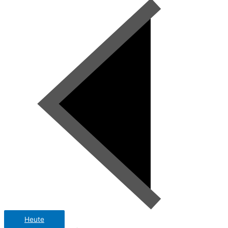
Heute