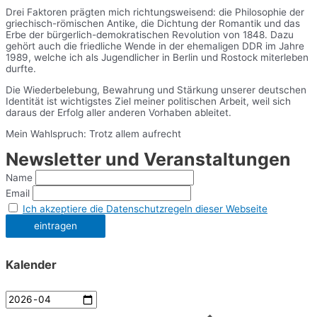
Drei Faktoren prägten mich richtungsweisend: die Philosophie der
griechisch-römischen Antike, die Dichtung der Romantik und das
Erbe der bürgerlich-demokratischen Revolution von 1848. Dazu
gehört auch die friedliche Wende in der ehemaligen DDR im Jahre
1989, welche ich als Jugendlicher in Berlin und Rostock miterleben
durfte.
Die Wiederbelebung, Bewahrung und Stärkung unserer deutschen
Identität ist wichtigstes Ziel meiner politischen Arbeit, weil sich
daraus der Erfolg aller anderen Vorhaben ableitet.
Mein Wahlspruch: Trotz allem aufrecht
Newsletter und Veranstaltungen
Name
Email
Ich akzeptiere die Datenschutzregeln dieser Webseite
Kalender