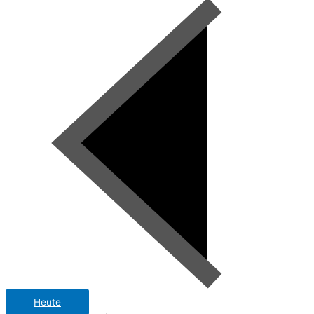
Heute