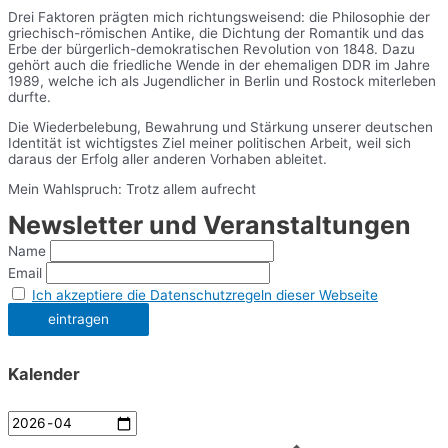
Drei Faktoren prägten mich richtungsweisend: die Philosophie der
griechisch-römischen Antike, die Dichtung der Romantik und das
Erbe der bürgerlich-demokratischen Revolution von 1848. Dazu
gehört auch die friedliche Wende in der ehemaligen DDR im Jahre
1989, welche ich als Jugendlicher in Berlin und Rostock miterleben
durfte.
Die Wiederbelebung, Bewahrung und Stärkung unserer deutschen
Identität ist wichtigstes Ziel meiner politischen Arbeit, weil sich
daraus der Erfolg aller anderen Vorhaben ableitet.
Mein Wahlspruch: Trotz allem aufrecht
Newsletter und Veranstaltungen
Name
Email
Ich akzeptiere die Datenschutzregeln dieser Webseite
Kalender