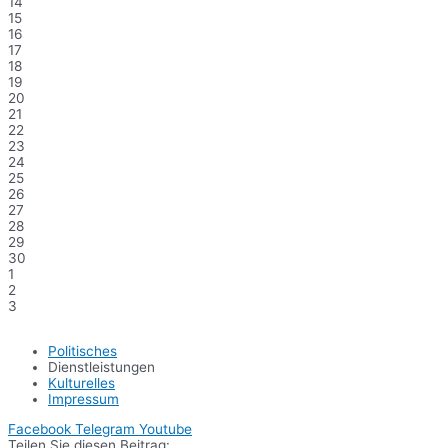
14
15
16
17
18
19
20
21
22
23
24
25
26
27
28
29
30
1
2
3
Politisches
Dienstleistungen
Kulturelles
Impressum
Facebook
Telegram
Youtube
Teilen Sie diesen Beitrag: