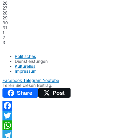
26
27
28
29
30
31
1
2
3
Politisches
Dienstleistungen
Kulturelles
Impressum
Facebook
Telegram
Youtube
Teilen Sie diesen Beitrag:
Share
Post
Facebook
Twitter
WhatsApp