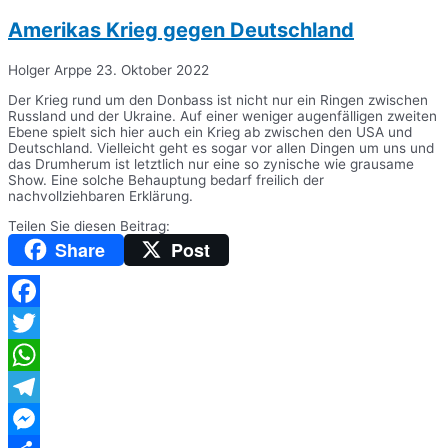
Amerikas Krieg gegen Deutschland
Holger Arppe
23. Oktober 2022
Der Krieg rund um den Donbass ist nicht nur ein Ringen zwischen
Russland und der Ukraine. Auf einer weniger augenfälligen zweiten
Ebene spielt sich hier auch ein Krieg ab zwischen den USA und
Deutschland. Vielleicht geht es sogar vor allen Dingen um uns und
das Drumherum ist letztlich nur eine so zynische wie grausame
Show. Eine solche Behauptung bedarf freilich der
nachvollziehbaren Erklärung.
Teilen Sie diesen Beitrag:
Share
Post
Facebook
Twitter
WhatsApp
Telegram