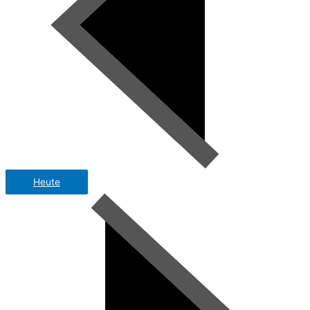
Heute