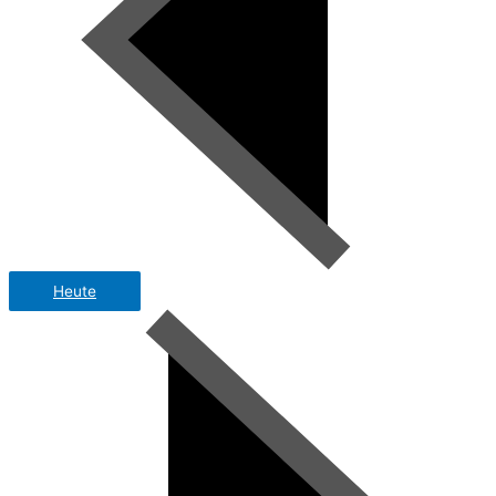
Heute