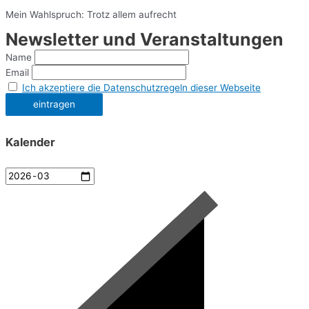
Mein Wahlspruch: Trotz allem aufrecht
Newsletter und Veranstaltungen
Name
Email
Ich akzeptiere die Datenschutzregeln dieser Webseite
Kalender