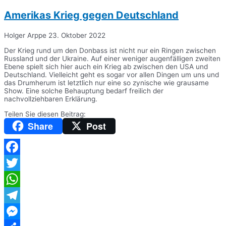
Amerikas Krieg gegen Deutschland
Holger Arppe
23. Oktober 2022
Der Krieg rund um den Donbass ist nicht nur ein Ringen zwischen
Russland und der Ukraine. Auf einer weniger augenfälligen zweiten
Ebene spielt sich hier auch ein Krieg ab zwischen den USA und
Deutschland. Vielleicht geht es sogar vor allen Dingen um uns und
das Drumherum ist letztlich nur eine so zynische wie grausame
Show. Eine solche Behauptung bedarf freilich der
nachvollziehbaren Erklärung.
Teilen Sie diesen Beitrag:
Share
Post
Facebook
Twitter
WhatsApp
Telegram