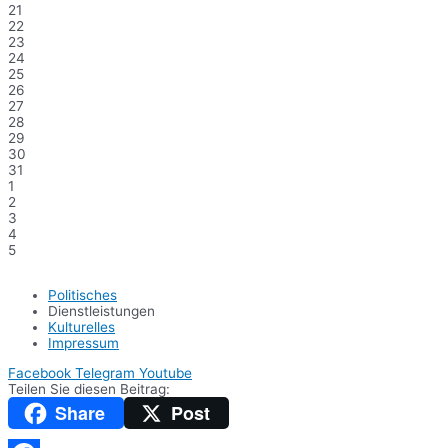
21
22
23
24
25
26
27
28
29
30
31
1
2
3
4
5
Politisches
Dienstleistungen
Kulturelles
Impressum
Facebook
Telegram
Youtube
Teilen Sie diesen Beitrag:
Share
Post