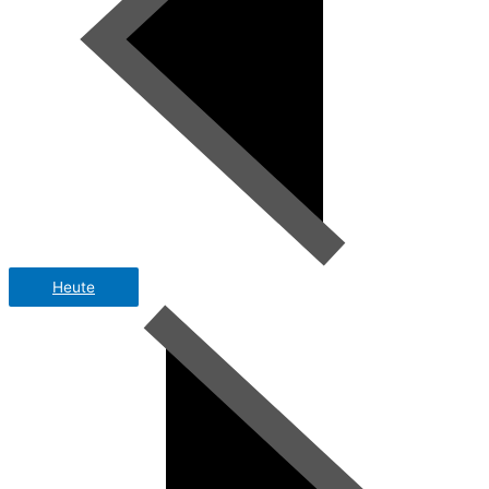
Heute