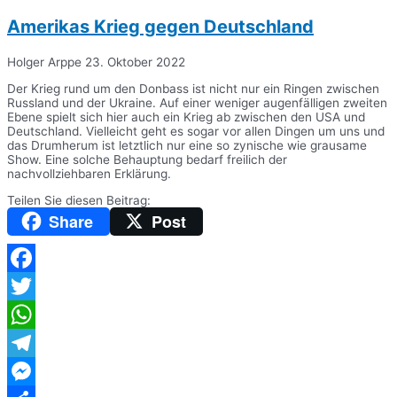
Amerikas Krieg gegen Deutschland
Holger Arppe
23. Oktober 2022
Der Krieg rund um den Donbass ist nicht nur ein Ringen zwischen
Russland und der Ukraine. Auf einer weniger augenfälligen zweiten
Ebene spielt sich hier auch ein Krieg ab zwischen den USA und
Deutschland. Vielleicht geht es sogar vor allen Dingen um uns und
das Drumherum ist letztlich nur eine so zynische wie grausame
Show. Eine solche Behauptung bedarf freilich der
nachvollziehbaren Erklärung.
Teilen Sie diesen Beitrag:
Share
Post
Facebook
Twitter
WhatsApp
Telegram