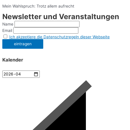
Mein Wahlspruch: Trotz allem aufrecht
Newsletter und Veranstaltungen
Name
Email
Ich akzeptiere die Datenschutzregeln dieser Webseite
Kalender